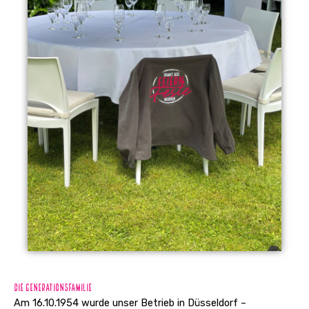
Die Generationsfamilie
Am 16.10.1954 wurde unser Betrieb in Düsseldorf –