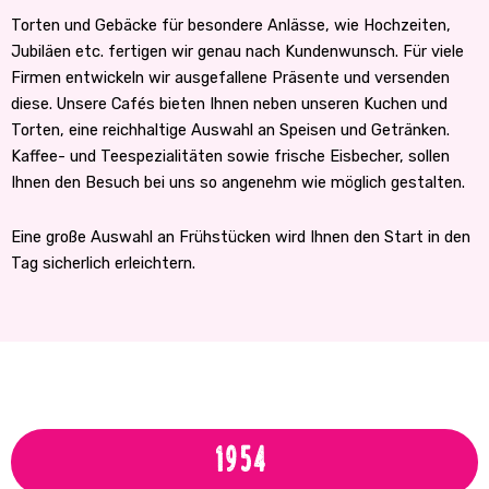
Torten und Gebäcke für besondere Anlässe, wie Hochzeiten,
Jubiläen etc. fertigen wir genau nach Kundenwunsch. Für viele
Firmen entwickeln wir ausgefallene Präsente und versenden
diese. Unsere Cafés bieten Ihnen neben unseren Kuchen und
Torten, eine reichhaltige Auswahl an Speisen und Getränken.
Kaffee- und Teespezialitäten sowie frische Eisbecher, sollen
Ihnen den Besuch bei uns so angenehm wie möglich gestalten.
Eine große Auswahl an Frühstücken wird Ihnen den Start in den
Tag sicherlich erleichtern.
1954