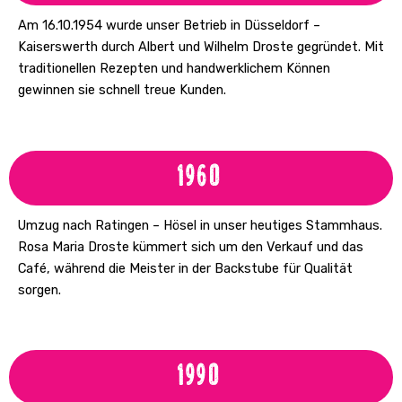
Am 16.10.1954 wurde unser Betrieb in Düsseldorf –
Kaiserswerth durch Albert und Wilhelm Droste gegründet. Mit
traditionellen Rezepten und handwerklichem Können
gewinnen sie schnell treue Kunden.
1960
Umzug nach Ratingen – Hösel in unser heutiges Stammhaus.
Rosa Maria Droste kümmert sich um den Verkauf und das
Café, während die Meister in der Backstube für Qualität
sorgen.
1990