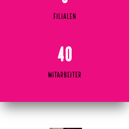
Filialen
40
Mitarbeiter