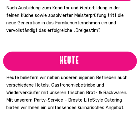
Nach Ausbildung zum Konditor und Weiterbildung in der
feinen Küche sowie absolvierter Meisterprüfung tritt die
neue Generation in das Familienunternehmen ein und
vervollständigt das erfolgreiche „Dreigestirn“.
Heute
Heute beliefern wir neben unseren eigenen Betrieben auch
verschiedene Hotels, Gastronomiebetriebe und
Wiederverkäufer mit unseren frischen Brot- & Backwaren.
Mit unserem Party-Service – Droste LifeStyle Catering
bieten wir Ihnen ein umfassendes kulinarisches Angebot.