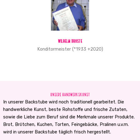
Wilhelm Droste
Konditormeister (*1933 +2020)
Unsere Handwerkskunst
In unserer Backstube wird noch traditionell gearbeitet. Die
handwerkliche Kunst, beste Rohstoffe und frische Zutaten,
sowie die Liebe zum Beruf sind die Merkmale unserer Produkte.
Brot, Brötchen, Kuchen, Torten, Feingebäcke, Pralinen u.v.m.
wird in unserer Backstube täglich frisch hergestellt.